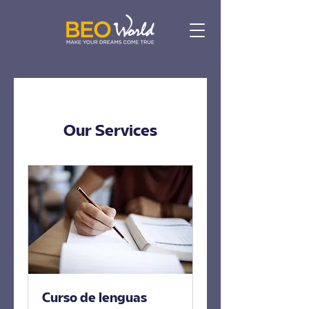
Our Services
Curso de lenguas