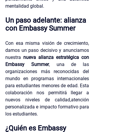
mentalidad global.
Un paso adelante: alianza 
con Embassy Summer
Con esa misma visión de crecimiento, 
damos un paso decisivo y anunciamos 
nuestra 
nueva alianza estratégica con 
Embassy Summer
, una de las 
organizaciones más reconocidas del 
mundo en programas internacionales 
para estudiantes menores de edad. Esta 
colaboración nos permitirá llegar a 
nuevos niveles de calidad,atención 
personalizada e impacto formativo para 
los estudiantes.
¿Quién es Embassy 