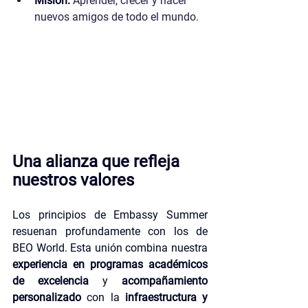
Misión:
Aprender, crecer y hacer 
nuevos amigos de todo el mundo.
Una alianza que refleja 
nuestros valores
Los principios de Embassy Summer 
resuenan profundamente con los de 
BEO World. Esta unión combina nuestra 
experiencia en programas académicos 
de excelencia
 y 
acompañamiento 
personalizado 
con la 
infraestructura y 