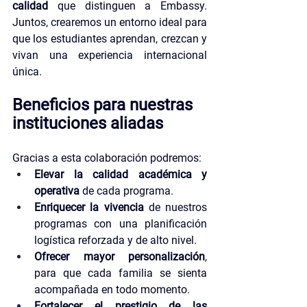
calidad
 que distinguen a Embassy. 
Juntos, crearemos un entorno ideal para 
que los estudiantes aprendan, crezcan y 
vivan una experiencia internacional 
única.
Beneficios para nuestras 
instituciones aliadas
Gracias a esta colaboración podremos:
Elevar la calidad académica y 
operativa
 de cada programa.
Enriquecer la vivencia 
de nuestros 
programas con una planificación 
logística reforzada y de alto nivel.
Ofrecer mayor personalización
, 
para que cada familia se sienta 
acompañada en todo momento.
Fortalecer el prestigio de las 