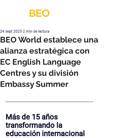
24 sept 2025
2 min de lectura
BEO World establece una
alianza estratégica con
EC English Language
Centres y su división
Embassy Summer
Más de 15 años 
transformando la 
educación internacional