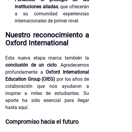
instituciones aliadas
, que ofrecerán 
a su comunidad experiencias 
internacionales de primer nivel.
Nuestro reconocimiento a 
Oxford International
Esta nueva etapa marca también la 
conclusión de un ciclo
. Agradecemos 
profundamente a 
Oxford International 
Education Group (OIEG)
 por los años de 
colaboración que nos ayudaron a 
inspirar a miles de estudiantes. Su 
aporte ha sido esencial para llegar 
hasta aquí.
Compromiso hacia el futuro