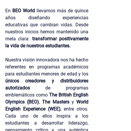
En 
BEO World
 llevamos más de quince 
años diseñando experiencias 
educativas que cambian vidas. Desde 
nuestros inicios hemos mantenido una 
meta clara: 
transformar positivamente 
la vida de nuestros estudiantes.
Nuestra visión innovadora nos ha hecho 
referentes en programas académicos 
para estudiantes menores de edad y los 
únicos creadores y distribuidores 
autorizados
 de programas 
emblemáticos como 
The British English 
Olympics (BEO)
, 
The Masters
 y 
World 
English Experience (WEE)
, entre otros. 
Cada uno de ellos inspira a los 
estudiantes a desarrollar liderazgo, 
pensamiento crítico y una auténtica 