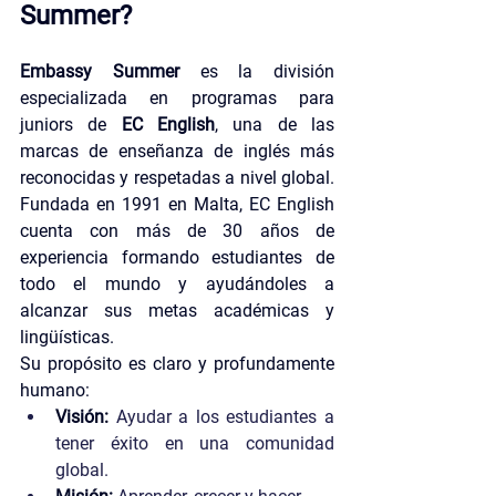
Summer?
Embassy Summer
 es la división 
especializada en programas para 
juniors de 
EC English
, una de las 
marcas de enseñanza de inglés más 
reconocidas y respetadas a nivel global. 
Fundada en 1991 en Malta, EC English 
cuenta con más de 30 años de 
experiencia formando estudiantes de 
todo el mundo y ayudándoles a 
alcanzar sus metas académicas y 
lingüísticas.
Su propósito es claro y profundamente 
humano:
Visión:
Ayudar a los estudiantes a 
tener éxito en una comunidad 
global.