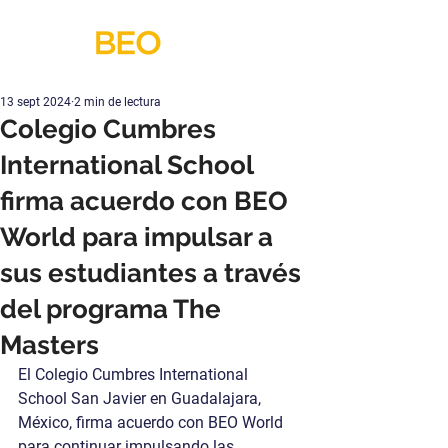
13 sept 2024
2 min de lectura
Colegio Cumbres
International School
firma acuerdo con BEO
World para impulsar a
sus estudiantes a través
del programa The
Masters
El Colegio Cumbres International 
School San Javier en Guadalajara, 
México, firma acuerdo con BEO World 
para continuar impulsando las 