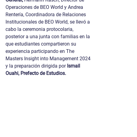
Operaciones de BEO World y Andrea 
Rentería, Coordinadora de Relaciones 
Institucionales de BEO World, se llevó a 
cabo la ceremonia protocolaria, 
posterior a una junta con familias en la 
que estudiantes compartieron su 
experiencia participando en The 
Masters Insight into Management 2024 
y la preparación dirigida por 
Ismail 
Ouahi, Prefecto de Estudios.