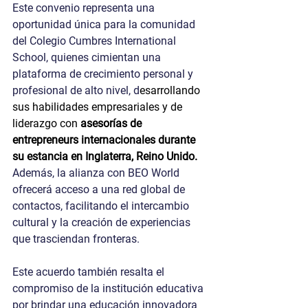
Este convenio representa una 
oportunidad única para la comunidad 
del Colegio Cumbres International 
School, quienes cimientan una 
plataforma de crecimiento personal y 
profesional de alto nivel, d
esarrollando 
sus habilidades empresariales y de 
liderazgo con 
asesorías de 
entrepreneurs internacionales durante 
su estancia en Inglaterra, Reino Unido.
Además, la alianza con BEO World 
ofrecerá acceso a una red global de 
contactos, facilitando el intercambio 
cultural y la creación de experiencias 
que trasciendan fronteras. 
Este acuerdo también resalta el 
compromiso de la institución educativa 
por brindar una educación innovadora 