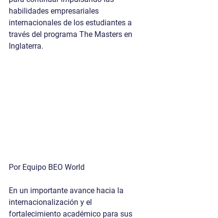
habilidades empresariales 
internacionales de los estudiantes a 
través del programa The Masters en 
Inglaterra. 
Por Equipo BEO World
En un importante avance hacia la 
internacionalización y el 
fortalecimiento académico para sus 