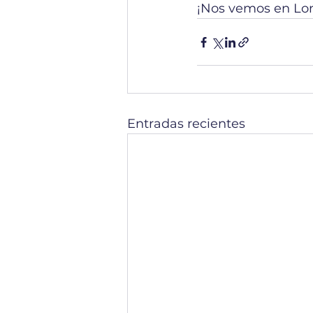
¡Nos vemos en Lon
Entradas recientes