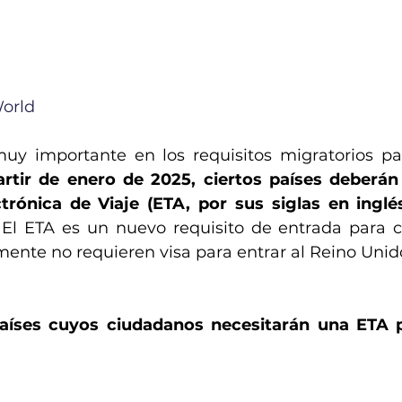
orld
 importante en los requisitos migratorios para
rtir de enero de 2025, ciertos países deberán 
trónica de Viaje (ETA, por sus siglas en inglé
 
El ETA es un nuevo requisito de entrada para 
ente no requieren visa para entrar al Reino Unido
aíses cuyos ciudadanos necesitarán una ETA pa