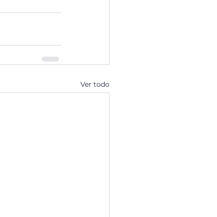
Ver todo