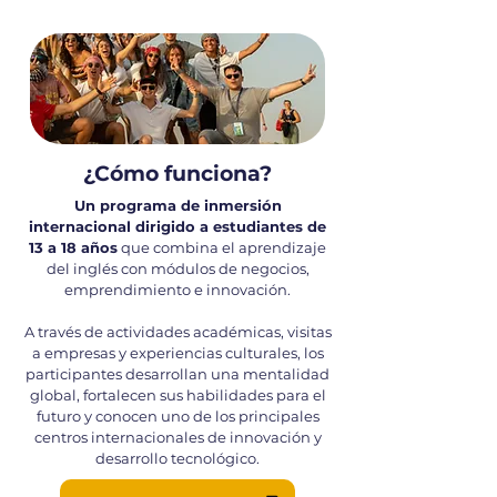
¿Cómo funciona?
Un programa de inmersión
internacional dirigido a estudiantes de
13 a 18 años
que combina el aprendizaje
del inglés con módulos de negocios,
emprendimiento e innovación.
A través de actividades académicas, visitas
a empresas y experiencias culturales, los
participantes desarrollan una mentalidad
global, fortalecen sus habilidades para el
futuro y conocen uno de los principales
centros internacionales de innovación y
desarrollo tecnológico.