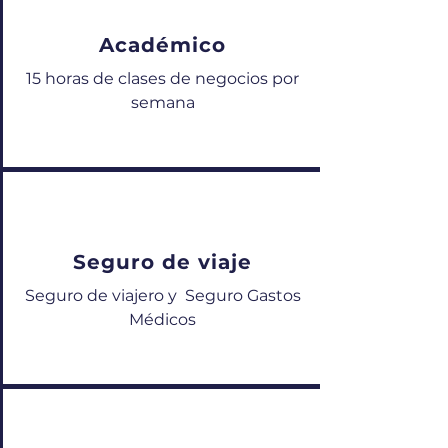
Académico
15 horas de clases de negocios por
semana
Seguro de viaje
Seguro de viajero y Seguro Gastos
Médicos