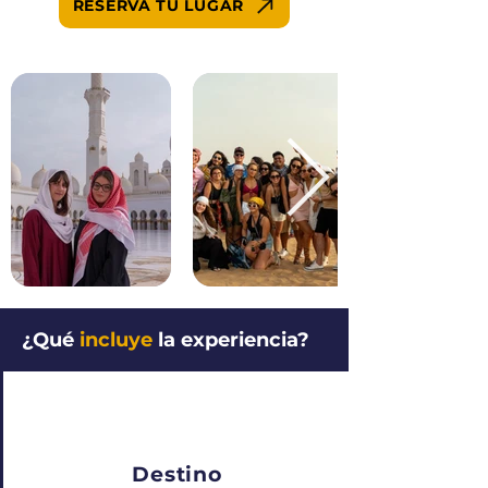
RESERVA TU LUGAR
¿Qué
incluye
la experiencia?
Destino