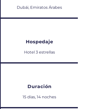
Dubái, Emiratos Árabes
Hospedaje
Hotel 3 estrellas
Duración
15 días, 14 noches