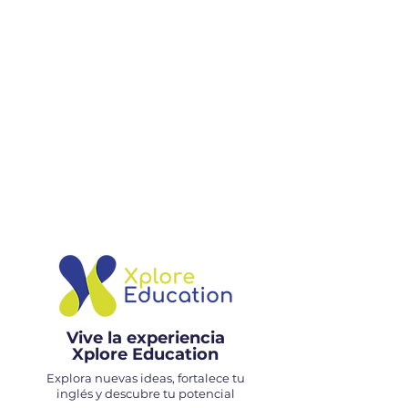
Talleres con
nacionalidades
mixtas
Vive la experiencia
Xplore Education
Explora nuevas ideas, fortalece tu
inglés y descubre tu potencial