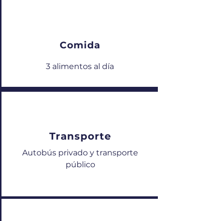
Comida
3 alimentos al día
Transporte
Autobús privado y transporte
público