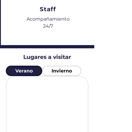
Staff
Acompañamiento
24/7
Lugares a visitar
Verano
Invierno